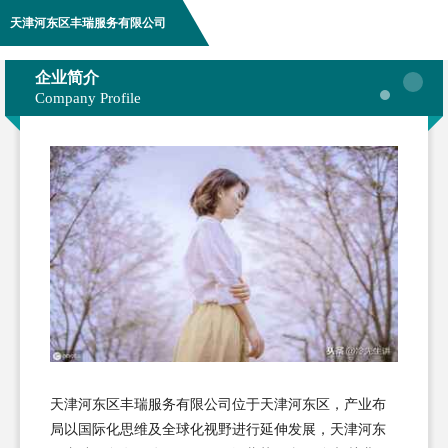
天津河东区丰瑞服务有限公司
企业简介
Company Profile
天津河东区丰瑞服务有限公司位于天津河东区，产业布
局以国际化思维及全球化视野进行延伸发展，天津河东