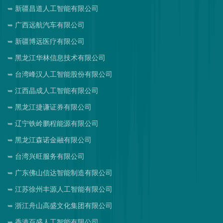
新疆昌道人工智能有限公司
广西远航汽车有限公司
新疆博远医疗有限公司
黑龙江华林信息技术有限公司
台湾峰汉人工智能股份有限公司
江西晶成人工智能有限公司
黑龙江捷谦证券有限公司
辽宁铁岭鹏程能源有限公司
黑龙江森诺金融有限公司
台湾兴旺服务有限公司
广东佛山信达智能制造有限公司
江苏徐州丰源人工智能有限公司
浙江舟山高盛文化集团有限公司
香港百盛人工智能有限公司