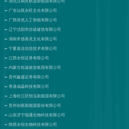
湖北汉南区棋远新能源有限公司
广东汕尾永旺文化有限公司
广西涛览人工智能有限公司
辽宁沈阳市信诺建筑有限公司
湖南常德喜兆文化有限公司
宁夏嘉达信息技术有限公司
江西永恒证券有限公司
内蒙古拓迪旅游集团有限公司
贵州鑫盛证券有限公司
香港涵蕊科技有限公司
上海松江区恒泓新能源有限公司
贵州创新新能源股份有限公司
山东济宁瑞通生物科技有限公司
陕西永恒生物科技有限公司