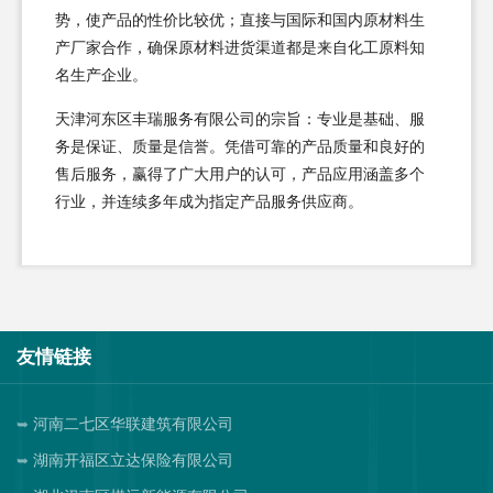
势，使产品的性价比较优；直接与国际和国内原材料生
产厂家合作，确保原材料进货渠道都是来自化工原料知
名生产企业。
天津河东区丰瑞服务有限公司的宗旨：专业是基础、服
务是保证、质量是信誉。凭借可靠的产品质量和良好的
售后服务，赢得了广大用户的认可，产品应用涵盖多个
行业，并连续多年成为指定产品服务供应商。
友情链接
河南二七区华联建筑有限公司
湖南开福区立达保险有限公司