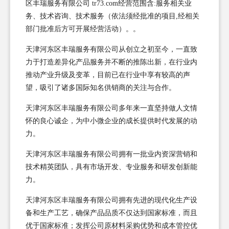
区丰瑞服务有限公司 tr73.com经营范围含:服务相关业
务、技术咨询、技术服务（依法须经批准的项目,经相关
部门批准后方可开展经营活动）。。
天津河东区丰瑞服务有限公司从创立之初至今，一直致
力于打造差异化产品服务并不断的推陈出新，在行业内
推动产业升级及变革，目前已在行业中享有较高的声
望，吸引了诸多国际知名供销商的关注与合作。
天津河东区丰瑞服务有限公司多年来一直坚持做人文情
怀的良心诚企，为中小微企业的成长提供时代发展的动
力。
天津河东区丰瑞服务有限公司拥有一批业内资深营销和
技术精英团队，具有市场开发、专业服务和研发创新能
力。
天津河东区丰瑞服务有限公司拥有先进的现代化生产设
备和生产工艺，确保产品品质不仅达到国家标准，而且
优于国家标准；发挥公司原材料采购优势和成本管控优